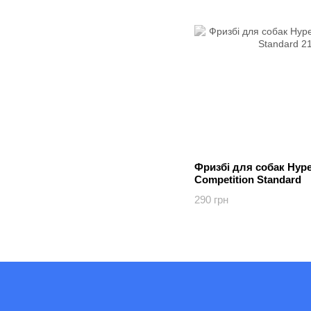
Фризбі для собак Hype
Competition Standard
290 грн