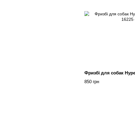
Фризбі для собак Hyper
850 грн