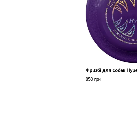
Фризбі для собак Hyper
850 грн