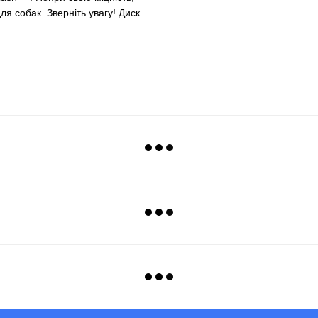
я собак. Зверніть увагу! Диск