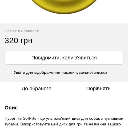
Немає в наявності
320 грн
Повідомити, коли з'явиться
Увійти
для відображення накопичувальної знижки
%
До обраного
Порівняти
Опис
Hyperflite SofFlite - це ультрам'який диск для собак з чутливими
зубами. Використовуйте цей диск для гри та навчання вашого