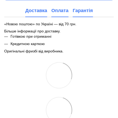
Доставка
Оплата
Гарантія
«Новою поштою» по Україні — від 70 грн.
Більше інформації про доставку
.
Готівкою при отриманні
Кредитною карткою
Оригінальні фризбі від виробника.