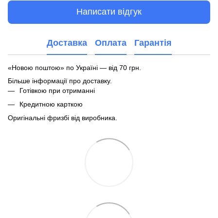
Написати відгук
Доставка
Оплата
Гарантія
«Новою поштою» по Україні — від 70 грн.
Більше інформації про доставку
.
Готівкою при отриманні
Кредитною карткою
Оригінальні фризбі від виробника.