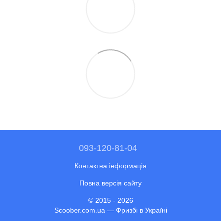
093-120-81-04
Контактна інформація
Повна версія сайту
© 2015 - 2026
Scoober.com.ua — Фризбі в Україні