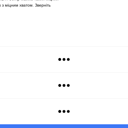
к з міцним хватом. Зверніть