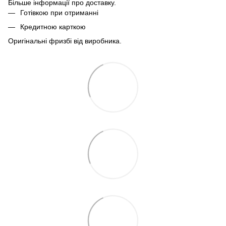
Більше інформації про доставку
.
Готівкою при отриманні
Кредитною карткою
Оригінальні фризбі від виробника.