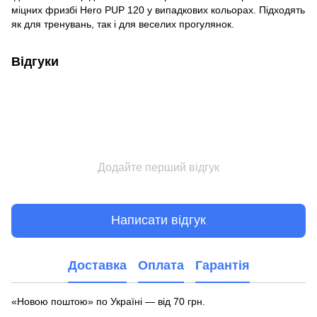
міцних фризбі Hero PUP 120 у випадкових кольорах. Підходять
як для тренувань, так і для веселих прогулянок.
Відгуки
Додайте перший відгук
Написати відгук
Доставка
Оплата
Гарантія
«Новою поштою» по Україні — від 70 грн.