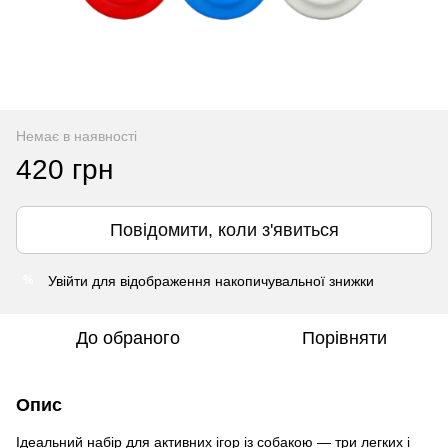
Немає в наявності
420 грн
Повідомити, коли з'явиться
Увійти
для відображення накопичувальної знижки
%
До обраного
Порівняти
Опис
Ідеальний набір для активних ігор із собакою — три легких і