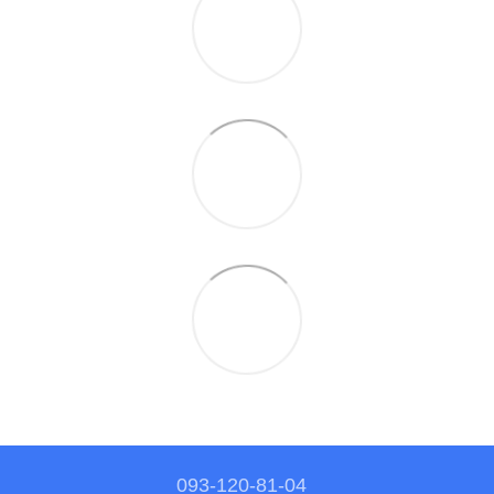
093-120-81-04