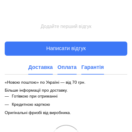
Додайте перший відгук
Написати відгук
Доставка
Оплата
Гарантія
«Новою поштою» по Україні — від 70 грн.
Більше інформації про доставку
.
Готівкою при отриманні
Кредитною карткою
Оригінальні фризбі від виробника.