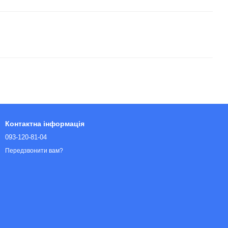
Контактна інформація
093-120-81-04
Передзвонити вам?