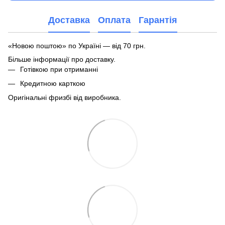
Доставка
Оплата
Гарантія
«Новою поштою» по Україні — від 70 грн.
Більше інформації про доставку
.
Готівкою при отриманні
Кредитною карткою
Оригінальні фризбі від виробника.